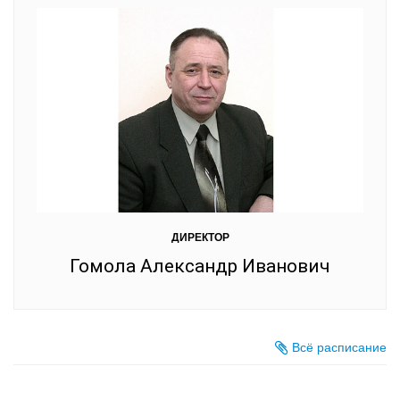
ДИРЕКТОР
Гомола Александр Иванович
Всё расписание