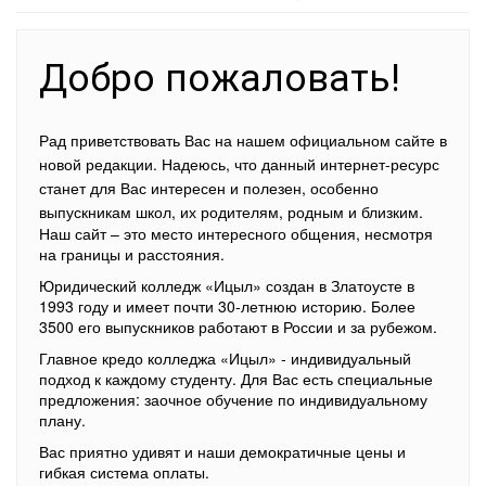
Добро пожаловать!
Рад приветствовать Вас на нашем официальном сайте в
новой редакции. Надеюсь, что данный интернет-ресурс
станет для Вас интересен и полезен, особенно
выпускникам школ, их родителям, родным и близким.
Наш сайт – это место интересного общения, несмотря
на границы и расстояния.
Юридический колледж «Ицыл» создан в Златоусте в
1993 году и имеет почти 30-летнюю историю. Более
3500 его выпускников работают в России и за рубежом.
Главное кредо колледжа «Ицыл» - индивидуальный
подход к каждому студенту. Для Вас есть специальные
предложения: заочное обучение по индивидуальному
плану.
Вас приятно удивят и наши демократичные цены и
гибкая система оплаты.