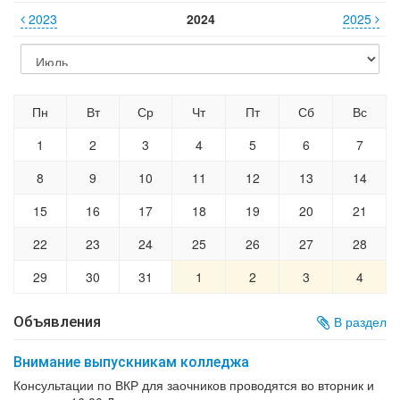
2023
2024
2025
Пн
Вт
Ср
Чт
Пт
Сб
Вс
1
2
3
4
5
6
7
8
9
10
11
12
13
14
15
16
17
18
19
20
21
22
23
24
25
26
27
28
29
30
31
1
2
3
4
Объявления
В раздел
Внимание выпускникам колледжа
Консультации по ВКР для заочников проводятся во вторник и