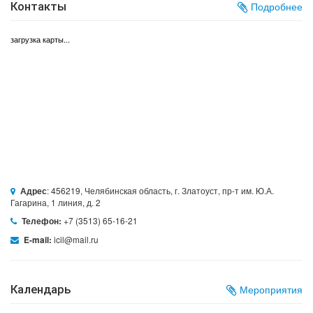
Контакты
Подробнее
загрузка карты...
: 456219, Челябинская область, г. Златоуст, пр-т им. Ю.А.
Адрес
Гагарина, 1 линия, д. 2
+7 (3513) 65-16-21
Телефон:
icil@mail.ru
E-mail:
Календарь
Мероприятия