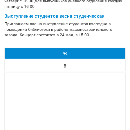
четверг с 16 00 Для выпускников дневного отделения каждую
пятницу с 16 00
Выступление студентов весна студенческая
Приглашаем вас на выступление студентов колледжа в
помещении библиотеки в районе машиностроительного
завода. Концерт состоится в 24 мая, в 15 00.