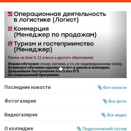
Последние новости
Все новости
Фотогалерея
Все фото
Видеогалерея
Все видео
О колледже
Педагогический состав