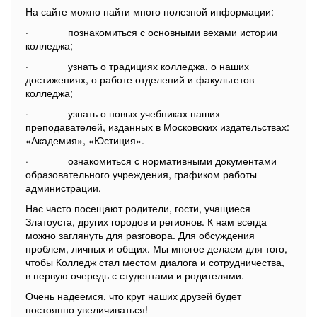
На сайте можно найти много полезной информации:
· познакомиться с основными вехами истории
колледжа;
· узнать о традициях колледжа, о наших
достижениях, о работе отделений и факультетов
колледжа;
· узнать о новых учебниках наших
преподавателей, изданных в Московских издательствах:
«Академия», «Юстиция».
· ознакомиться с нормативными документами
образовательного учреждения, графиком работы
администрации.
Нас часто посещают родители, гости, учащиеся
Златоуста, других городов и регионов. К нам всегда
можно заглянуть для разговора. Для обсуждения
проблем, личных и общих. Мы многое делаем для того,
чтобы Колледж стал местом диалога и сотрудничества,
в первую очередь с студентами и родителями.
Очень надеемся, что круг наших друзей будет
постоянно увеличиваться!