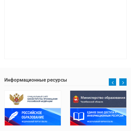
Информационные ресурсы