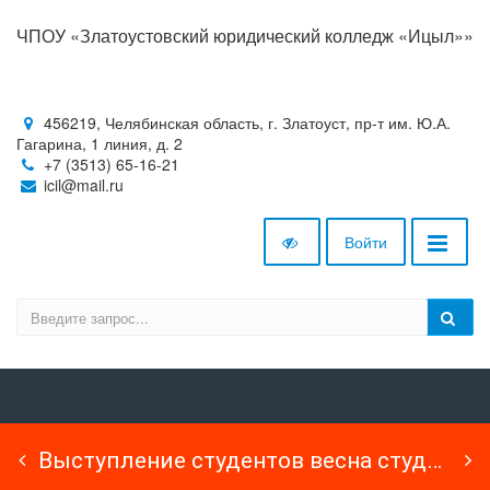
ЧПОУ «Златоустовский юридический колледж «Ицыл»»
456219, Челябинская область, г. Златоуст, пр-т им. Ю.А.
Гагарина, 1 линия, д. 2
+7 (3513) 65-16-21
icil@mail.ru
Войти
Выступление студентов весна студенческая