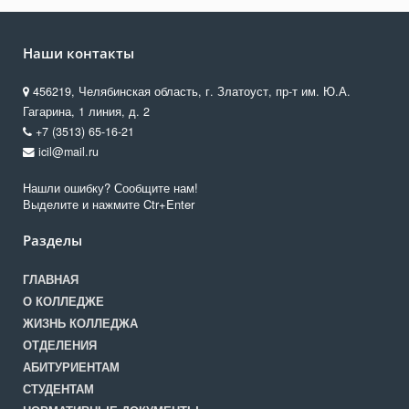
Наши контакты
456219, Челябинская область, г. Златоуст, пр-т им. Ю.А.
Гагарина, 1 линия, д. 2
+7 (3513) 65-16-21
icil@mail.ru
Нашли ошибку? Сообщите нам!
Выделите и нажмите Ctr+Enter
Разделы
ГЛАВНАЯ
О КОЛЛЕДЖЕ
ЖИЗНЬ КОЛЛЕДЖА
ОТДЕЛЕНИЯ
АБИТУРИЕНТАМ
СТУДЕНТАМ