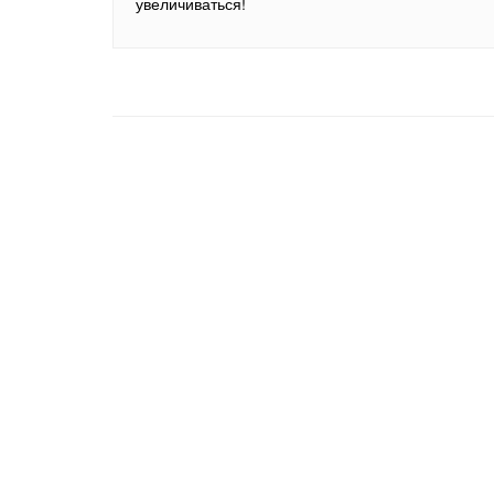
увеличиваться!