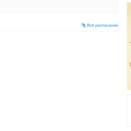
Всё расписание