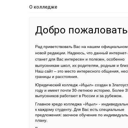
О колледже
Добро пожаловать
Рад приветствовать Вас на нашем официальном 
новой редакции. Надеюсь, что данный интернет
станет для Вас интересен и полезен, особенно
выпускникам школ, их родителям, родным и бли
Наш сайт – это место интересного общения, не
границы и расстояния.
Юридический колледж «Ицыл» создан в Златоуст
году и имеет почти 30-летнюю историю. Более 3
выпускников работают в России и за рубежом.
Главное кредо колледжа «Ицыл» - индивидуаль
к каждому студенту. Для Вас есть специальные
предложения: заочное обучение по индивидуал
плану.