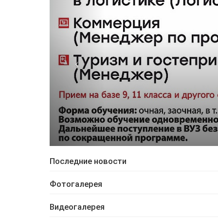
Последние новости
Фотогалерея
Видеогалерея