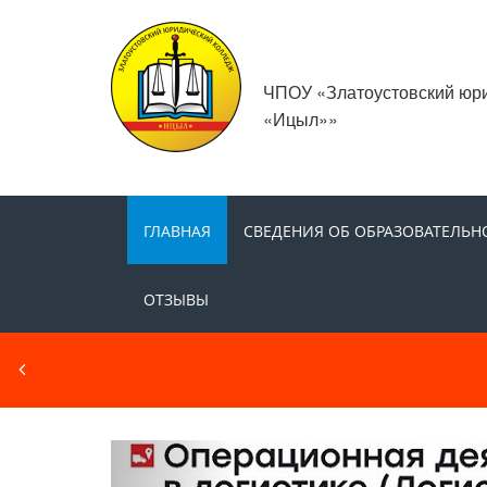
ЧПОУ «Златоустовский юр
«Ицыл»»
ГЛАВНАЯ
СВЕДЕНИЯ ОБ ОБРАЗОВАТЕЛЬН
ОТЗЫВЫ
Выступление студентов весна ст