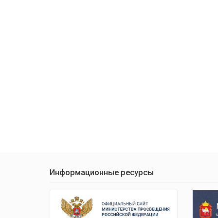
Информационные ресурсы