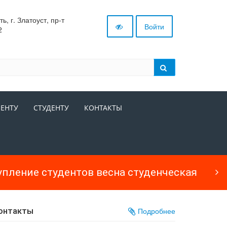
, г. Златоуст, пр-т
Войти
2
ЕНТУ
СТУДЕНТУ
КОНТАКТЫ
онтакты
Подробнее