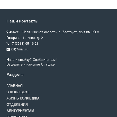
Наши контакты
456219, Челябинская область, г. Златоуст, пр-т им. Ю.А.
Гагарина, 1 линия, д. 2
+7 (3513) 65-16-21
icil@mail.ru
Нашли ошибку? Сообщите нам!
Выделите и нажмите Ctr+Enter
Разделы
ГЛАВНАЯ
О КОЛЛЕДЖЕ
ЖИЗНЬ КОЛЛЕДЖА
ОТДЕЛЕНИЯ
АБИТУРИЕНТАМ