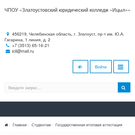
ЧПОУ «Златоустовский юридический колледж «Ицыл»»
456219, Челябинская область, г. Златоуст, пр-т им. Ю.А.
Гагарина, 1 линия, д. 2
+7 (3513) 65-16-21
icil@mail.ru
Войти
Главная
Студентам
Государственная итоговая аттестация