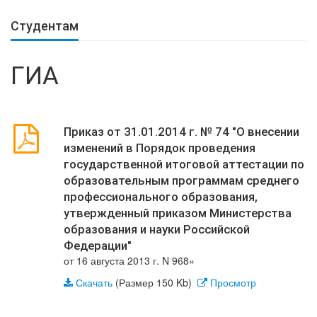
Студентам
ГИА
Приказ от 31.01.2014 г. № 74 "О внесении
изменений в Порядок проведения
государственной итоговой аттестации по
образовательным программам среднего
профессионального образования,
утвержденный приказом Министерства
образования и науки Российской
Федерации"
от 16 августа 2013 г. N 968»
Скачать
(Размер 150 Kb)
Просмотр