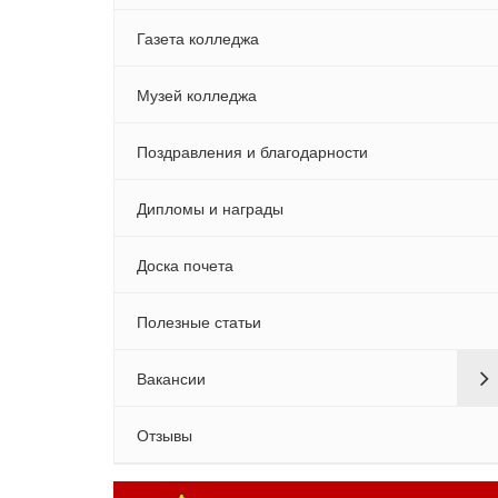
Газета колледжа
Музей колледжа
Поздравления и благодарности
Дипломы и награды
Доска почета
Полезные статьи
Вакансии
Отзывы