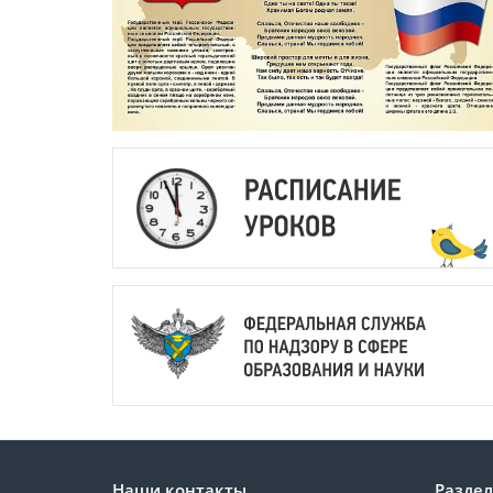
Наши контакты
Разде