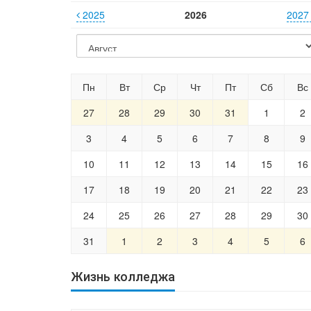
2025
2026
202
Пн
Вт
Ср
Чт
Пт
Сб
Вс
27
28
29
30
31
1
2
3
4
5
6
7
8
9
10
11
12
13
14
15
16
17
18
19
20
21
22
23
24
25
26
27
28
29
30
31
1
2
3
4
5
6
Жизнь колледжа