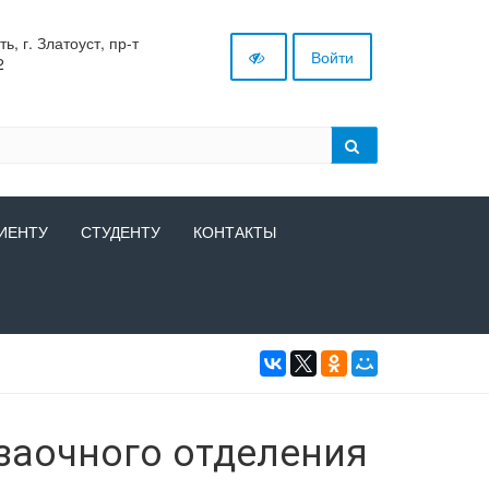
, г. Златоуст, пр-т
Войти
2
ИЕНТУ
СТУДЕНТУ
КОНТАКТЫ
заочного отделения