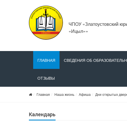
ЧПОУ «Златоустовский юр
«Ицыл»»
ГЛАВНАЯ
СВЕДЕНИЯ ОБ ОБРАЗОВАТЕЛЬ
ОТЗЫВЫ
Главная
Наша жизнь
Афиша
Дни открытых двер
Календарь