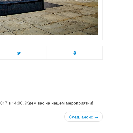
2017 в 14:00. Ждем вас на нашем мероприятии!
След. анонс →