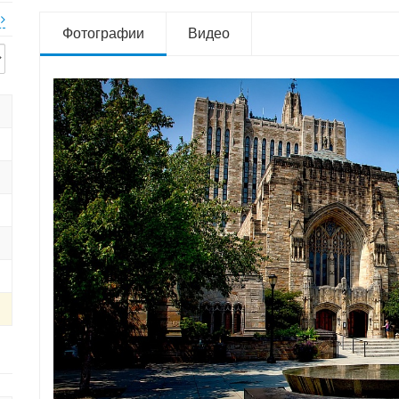
7
Фотографии
Видео