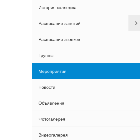
История колледжа
Расписание занятий
Расписание звонков
Группы
Мероприятия
Новости
Объявления
Фотогалерея
Видеогалерея