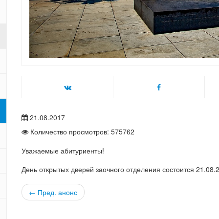
21.08.2017
Количество просмотров: 575762
Уважаемые абитуриенты!
День открытых дверей заочного отделения состоится 21.08.
← Пред. анонс