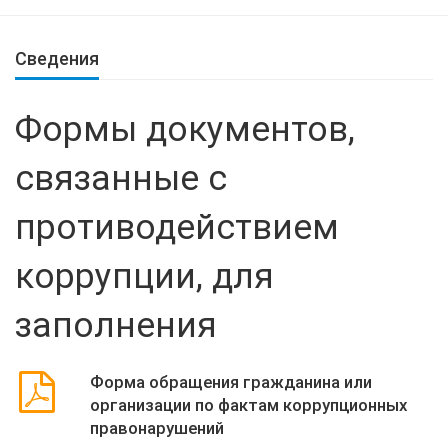
Сведения
Формы документов,
связанные с
противодействием
коррупции, для
заполнения
Форма обращения гражданина или
организации по фактам коррупционных
правонарушений