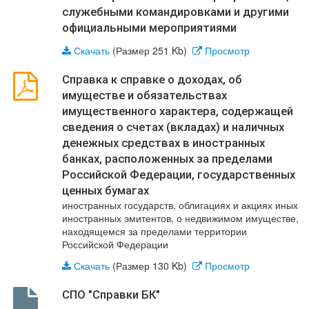
служебными командировками и другими
официальными мероприятиями
Скачать
(Размер 251 Kb)
Просмотр
Справка к справке о доходах, об
имуществе и обязательствах
имущественного характера, содержащей
сведения о счетах (вкладах) и наличных
денежных средствах в иностранных
банках, расположенных за пределами
Российской Федерации, государственных
ценных бумагах
иностранных государств, облигациях и акциях иных
иностранных эмитентов, о недвижимом имуществе,
находящемся за пределами территории
Российской Федерации
Скачать
(Размер 130 Kb)
Просмотр
СПО "Справки БК"