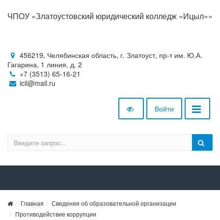
ЧПОУ «Златоустовский юридический колледж «Ицыл»»
456219, Челябинская область, г. Златоуст, пр-т им. Ю.А.
Гагарина, 1 линия, д. 2
+7 (3513) 65-16-21
icil@mail.ru
Войти
Главная
Сведения об образовательной организации
Противодействие коррупции