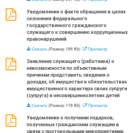
Уведомление о факте обращения в целях
склонения федерального
государственного гражданского
служащего к совершению коррупционных
правонарушений
Скачать
(Размер 195 Kb)
Просмотр
Заявление служащего (работника) о
невозможности по объективным
причинам представить сведения о
доходах, об имуществе и обязательствах
имущественного характера своих супруги
(супруга) и несовершеннолетних детей
Скачать
(Размер 178 Kb)
Просмотр
Уведомление о получении подарков,
полученных гражданским служащим в
связи с протокольными мероприятиями,