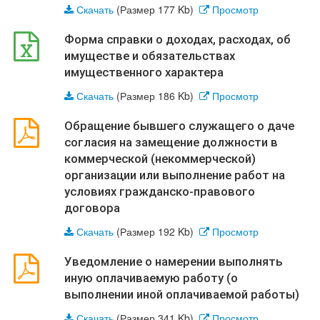
Скачать
(Размер 177 Kb)
Просмотр
Форма справки о доходах, расходах, об
имуществе и обязательствах
имущественного характера
Скачать
(Размер 186 Kb)
Просмотр
Обращение бывшего служащего о даче
согласия на замещение должности в
коммерческой (некоммерческой)
организации или выполнение работ на
условиях гражданско-правового
договора
Скачать
(Размер 192 Kb)
Просмотр
Уведомление о намерении выполнять
иную оплачиваемую работу (о
выполнении иной оплачиваемой работы)
Скачать
(Размер 341 Kb)
Просмотр