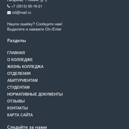
+7 (3513) 65-16-21
icil@mail.ru
Нашли ошибку? Сообщите нам!
Выделите и нажмите Ctr+Enter
Разделы
ГЛАВНАЯ
О КОЛЛЕДЖЕ
ЖИЗНЬ КОЛЛЕДЖА
ОТДЕЛЕНИЯ
АБИТУРИЕНТАМ
СТУДЕНТАМ
НОРМАТИВНЫЕ ДОКУМЕНТЫ
ОТЗЫВЫ
КОНТАКТЫ
КАРТА САЙТА
Следуйте за нами